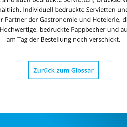
rhältlich. Individuell bedruckte Servietten u
Der Partner der Gastronomie und Hotelerie, 
 Hochwertige, bedruckte Pappbecher und au
am Tag der Bestellung noch verschickt.
Zurück zum Glossar