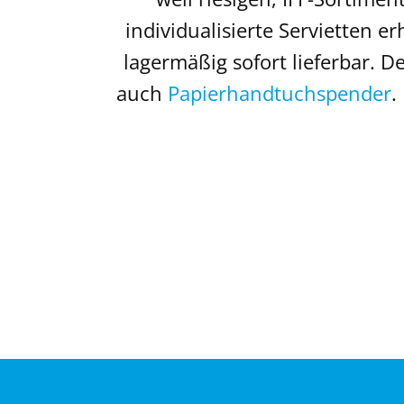
individualisierte Servietten e
lagermäßig sofort lieferbar. 
auch
Papierhandtuchspender
.