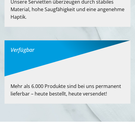
Unsere Servietten überzeugen durch stabiles
Material, hohe Saugfähigkeit und eine angenehme
Haptik.
Verfügbar
Mehr als 6.000 Produkte sind bei uns permanent
lieferbar – heute bestellt, heute versendet!