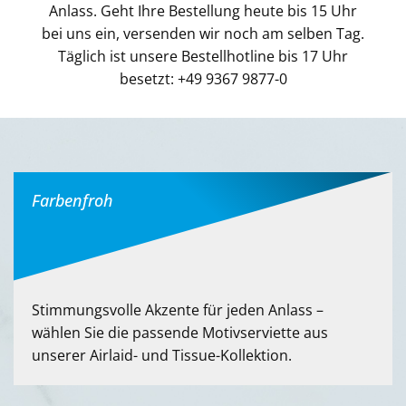
Anlass. Geht Ihre Bestellung heute bis 15 Uhr
bei uns ein, versenden wir noch am selben Tag.
Täglich ist unsere Bestellhotline bis 17 Uhr
besetzt: +49 9367 9877-0
Farbenfroh
Stimmungsvolle Akzente für jeden Anlass –
wählen Sie die passende Motivserviette aus
unserer Airlaid- und Tissue-Kollektion.