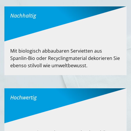
Nachhaltig
Mit biologisch abbaubaren Servietten aus
Spanlin-Bio oder Recyclingmaterial dekorieren Sie
ebenso stilvoll wie umweltbewusst.
Hochwertig