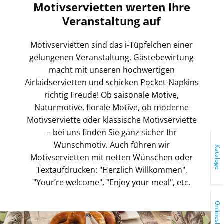
Motivservietten werten Ihre
Veranstaltung auf
Motivservietten sind das i-Tüpfelchen einer
gelungenen Veranstaltung. Gästebewirtung
macht mit unseren hochwertigen
Airlaidservietten und schicken Pocket-Napkins
richtig Freude! Ob saisonale Motive,
Naturmotive, florale Motive, ob moderne
Motivserviette oder klassische Motivserviette
– bei uns finden Sie ganz sicher Ihr
Wunschmotiv. Auch führen wir
Kataloge
Motivservietten mit netten Wünschen oder
Textaufdrucken: "Herzlich Willkommen",
"Your’re welcome", "Enjoy your meal", etc.
Onlineshop