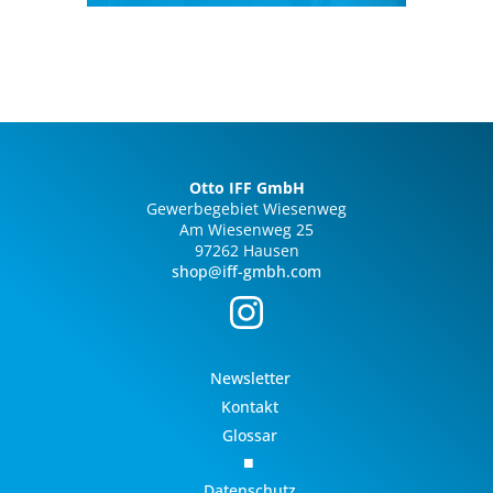
Einwegverpackung
Otto IFF GmbH
Gewerbegebiet Wiesenweg
Am Wiesenweg 25
97262 Hausen
shop@iff-gmbh.com
Newsletter
Kontakt
Glossar
Datenschutz