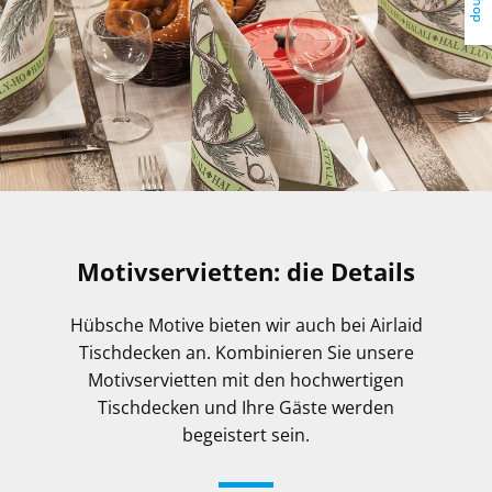
Motivservietten: die Details
Hübsche Motive bieten wir auch bei Airlaid
Tischdecken an. Kombinieren Sie unsere
Motivservietten mit den hochwertigen
Tischdecken und Ihre Gäste werden
begeistert sein.