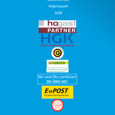
Impressum
AGB