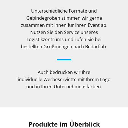
Unterschiedliche Formate und
Gebindegrößen stimmen wir gerne
zusammen mit Ihnen für Ihren Event ab.
Nutzen Sie den Service unseres
Logistikzentrums und rufen Sie bei
bestellten Großmengen nach Bedarf ab.
Auch bedrucken wir Ihre
individuelle Werbeserviette mit Ihrem Logo
und in Ihren Unternehmensfarben.
Produkte im Überblick