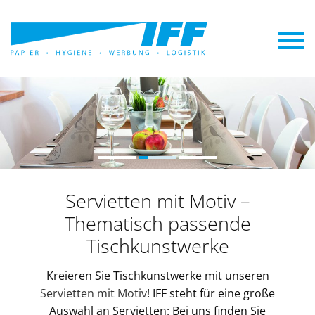
Servietten mit Motiv
–
Thematisch passende
Tischkunstwerke
Kreieren Sie Tischkunstwerke mit unseren
Servietten mit Motiv
! IFF steht für eine große
Auswahl an Servietten: Bei uns finden Sie