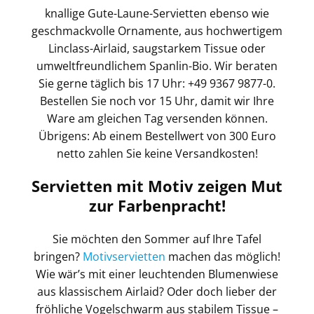
knallige Gute-Laune-Servietten ebenso wie
geschmackvolle Ornamente, aus hochwertigem
Linclass-Airlaid, saugstarkem Tissue oder
umweltfreundlichem Spanlin-Bio. Wir beraten
Sie gerne täglich bis 17 Uhr: +49 9367 9877-0.
Bestellen Sie noch vor 15 Uhr, damit wir Ihre
Ware am gleichen Tag versenden können.
Übrigens: Ab einem Bestellwert von 300 Euro
netto zahlen Sie keine Versandkosten!
Servietten mit Motiv zeigen Mut
zur Farbenpracht!
Sie möchten den Sommer auf Ihre Tafel
bringen?
Motivservietten
machen das möglich!
Wie wär’s mit einer leuchtenden Blumenwiese
aus klassischem Airlaid? Oder doch lieber der
fröhliche Vogelschwarm aus stabilem Tissue –