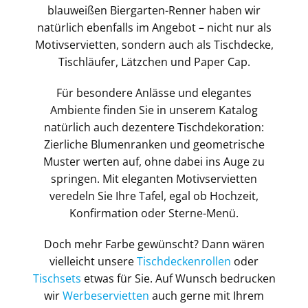
blauweißen Biergarten-Renner haben wir
natürlich ebenfalls im Angebot – nicht nur als
Motivservietten, sondern auch als Tischdecke,
Tischläufer, Lätzchen und Paper Cap.
Für besondere Anlässe und elegantes
Ambiente finden Sie in unserem Katalog
natürlich auch dezentere Tischdekoration:
Zierliche Blumenranken und geometrische
Muster werten auf, ohne dabei ins Auge zu
springen. Mit eleganten Motivservietten
veredeln Sie Ihre Tafel, egal ob Hochzeit,
Konfirmation oder Sterne-Menü.
Doch mehr Farbe gewünscht? Dann wären
vielleicht unsere
Tischdeckenrollen
oder
Tischsets
etwas für Sie. Auf Wunsch bedrucken
wir
Werbeservietten
auch gerne mit Ihrem