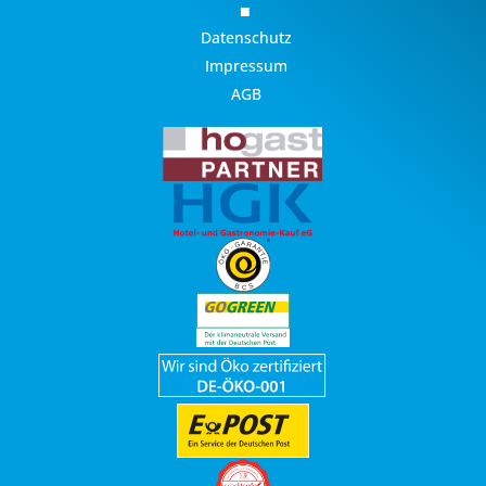
Datenschutz
Impressum
AGB