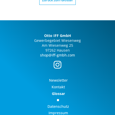
Zurück zum Glossar
Otto IFF GmbH
Gewerbegebiet Wiesenweg
Am Wiesenweg 25
97262 Hausen
shop@iff-gmbh.com
Newsletter
Kontakt
Glossar
Datenschutz
Impressum