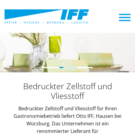
Bedruckter Zellstoff und
Vliesstoff
Bedruckter Zellstoff und Vliesstoff für Ihren
Gastronomiebetrieb liefert Otto IFF, Hausen bei
Würzburg. Das Unternehmen ist ein
renommierter Lieferant für