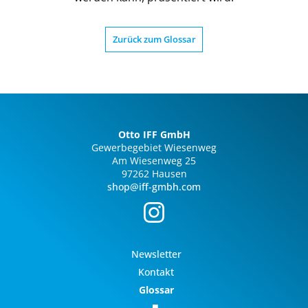
Zurück zum Glossar
Otto IFF GmbH
Gewerbegebiet Wiesenweg
Am Wiesenweg 25
97262 Hausen
shop@iff-gmbh.com
Newsletter
Kontakt
Glossar