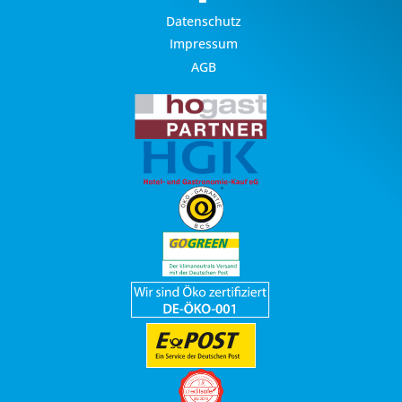
Datenschutz
Impressum
AGB