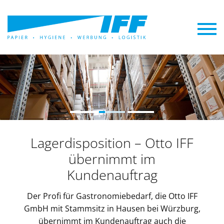
Lagerdisposition – Otto IFF
übernimmt im
Kundenauftrag
Der Profi für Gastronomiebedarf, die Otto IFF
GmbH mit Stammsitz in Hausen bei Würzburg,
übernimmt im Kundenauftrag auch die